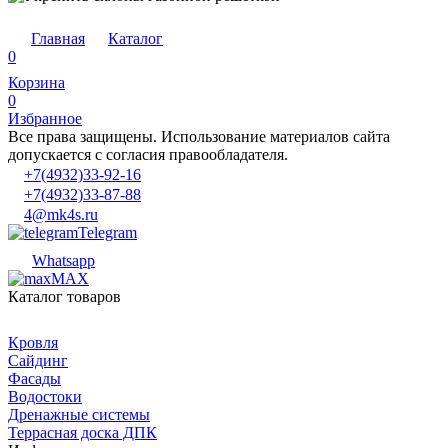
Главная
Каталог
0
Корзина
0
Избранное
Все права защищены. Использование материалов сайта
допускается с согласия правообладателя.
+7(4932)33-92-16
+7(4932)33-87-88
4@mk4s.ru
Telegram
Whatsapp
MAX
Каталог товаров
Кровля
Сайдинг
Фасады
Водостоки
Дренажные системы
Террасная доска ДПК