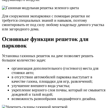
Для сооружения экопарковки с помощью решетки не
требуется специальных знаний и навыков, поэтому
смонтировать ее под силу любому владельцу дачного участка
или загородного дома.
Основные функции решеток для
парковок
Установка газонных решеток на даче позволяет решить
большое количество задач:
организация дополнительного (гостевого) места для
стоянки авто;
в отсутствии автомобилей парковка выступает в
качестве газона, площадки для игр, развлечений;
улучшение внешнего вида участка;
укрепление верхнего слоя почвы, который не смывается
дождевой и талой водой;
возможность разнообразия ландшафтного дизайна.