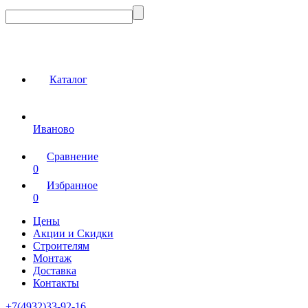
Каталог
Иваново
Сравнение
0
Избранное
0
Цены
Акции и Скидки
Строителям
Монтаж
Доставка
Контакты
+7(4932)33-92-16