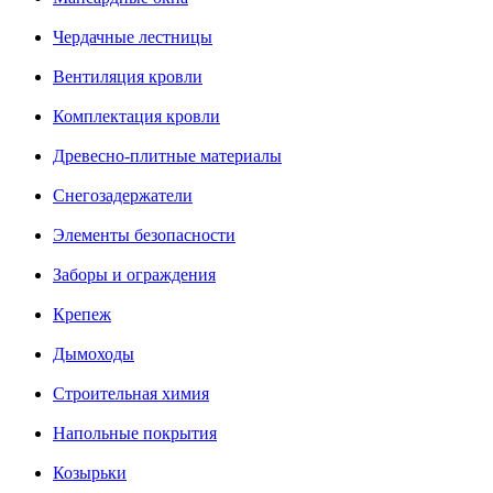
Чердачные лестницы
Вентиляция кровли
Комплектация кровли
Древесно-плитные материалы
Снегозадержатели
Элементы безопасности
Заборы и ограждения
Крепеж
Дымоходы
Строительная химия
Напольные покрытия
Козырьки