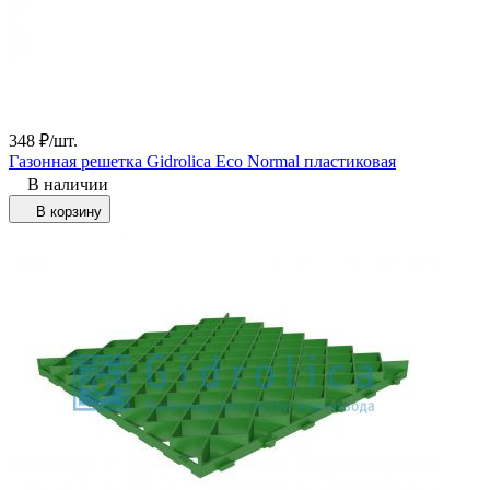
348
₽
/
шт.
Газонная решетка Gidrolica Eco Normal пластиковая
В наличии
В корзину