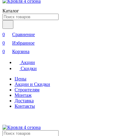
Каталог
0
Сравнение
0
Избранное
0
Корзина
Акции
Скидки
Цены
Акции и Скидки
Строителям
Монтаж
Доставка
Контакты