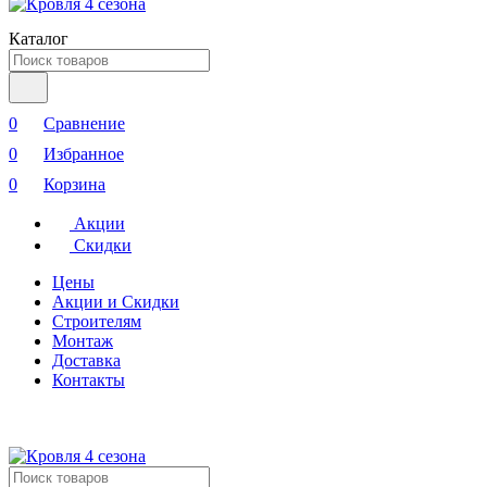
Каталог
0
Сравнение
0
Избранное
0
Корзина
Акции
Скидки
Цены
Акции и Скидки
Строителям
Монтаж
Доставка
Контакты