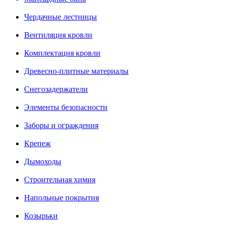
Чердачные лестницы
Вентиляция кровли
Комплектация кровли
Древесно-плитные материалы
Снегозадержатели
Элементы безопасности
Заборы и ограждения
Крепеж
Дымоходы
Строительная химия
Напольные покрытия
Козырьки