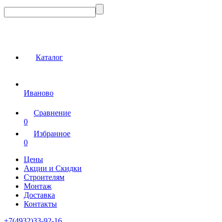
Каталог
Иваново
Сравнение
0
Избранное
0
Цены
Акции и Скидки
Строителям
Монтаж
Доставка
Контакты
+7(4932)33-92-16