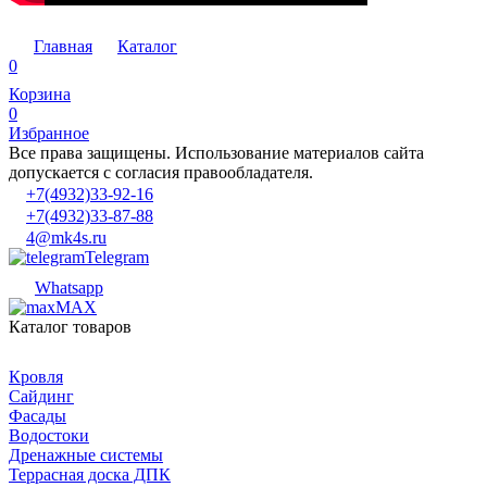
Главная
Каталог
0
Корзина
0
Избранное
Все права защищены. Использование материалов сайта
допускается с согласия правообладателя.
+7(4932)33-92-16
+7(4932)33-87-88
4@mk4s.ru
Telegram
Whatsapp
MAX
Каталог товаров
Кровля
Сайдинг
Фасады
Водостоки
Дренажные системы
Террасная доска ДПК