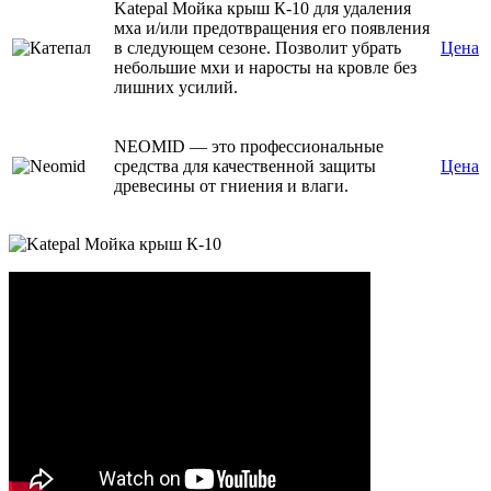
Katepal Мойка крыш К-10 для удаления
мха и/или предотвращения его появления
в следующем сезоне. Позволит убрать
Цена
небольшие мхи и наросты на кровле без
лишних усилий.
NEOMID — это профессиональные
средства для качественной защиты
Цена
древесины от гниения и влаги.