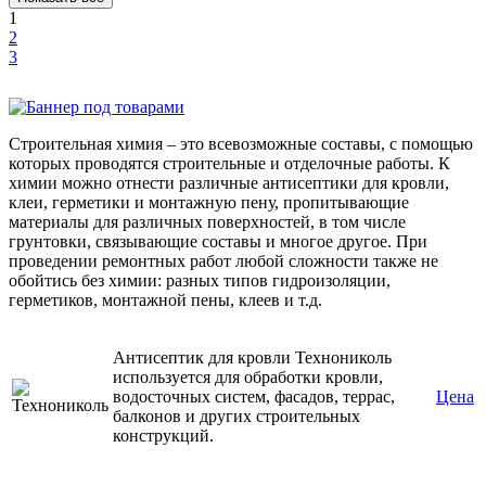
1
2
3
Строительная химия – это всевозможные составы, с помощью
которых проводятся строительные и отделочные работы. К
химии можно отнести различные антисептики для кровли,
клеи, герметики и монтажную пену, пропитывающие
материалы для различных поверхностей, в том числе
грунтовки, связывающие составы и многое другое. При
проведении ремонтных работ любой сложности также не
обойтись без химии: разных типов гидроизоляции,
герметиков, монтажной пены, клеев и т.д.
Антисептик для кровли Технониколь
используется для обработки кровли,
водосточных систем, фасадов, террас,
Цена
балконов и других строительных
конструкций.