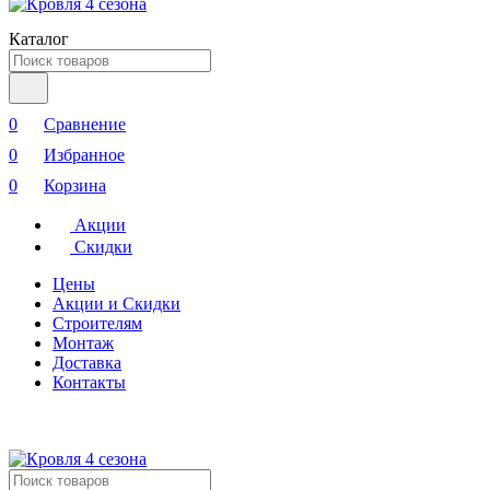
Каталог
0
Сравнение
0
Избранное
0
Корзина
Акции
Скидки
Цены
Акции и Скидки
Строителям
Монтаж
Доставка
Контакты