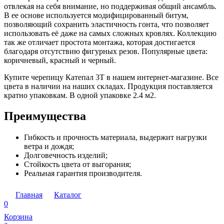
отвлекая на себя внимание, но поддерживая общий ансамбль.
В ее основе используется модифицированный битум,
позволяющий сохранить эластичность гонта, что позволяет
использовать её даже на самых сложных кровлях. Коллекцию
так же отличает простота монтажа, которая достигается
благодаря отсутствию фигурных резов. Популярные цвета:
коричневый, красный и черный.
Купите черепицу Катепал 3Т в нашем интернет-магазине. Все
цвета в наличии на наших складах. Продукция поставляется
кратно упаковкам. В одной упаковке 2.4 м2.
Преимущества
Гибкость и прочность материала, выдержит нагрузки
ветра и дождя;
Долговечность изделий;
Стойкость цвета от выгорания;
Реальная гарантия производителя.
Главная
Каталог
0
Корзина