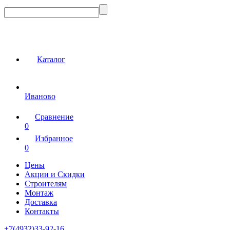
Каталог
Иваново
Сравнение
0
Избранное
0
Цены
Акции и Скидки
Строителям
Монтаж
Доставка
Контакты
+7(4932)33-92-16