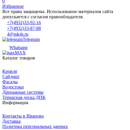
0
Избранное
Все права защищены. Использование материалов сайта
допускается с согласия правообладателя.
+7(4932)33-92-16
+7(4932)33-87-88
4@mk4s.ru
Telegram
Whatsapp
MAX
Каталог товаров
Кровля
Сайдинг
Фасады
Водостоки
Дренажные системы
Террасная доска ДПК
Информация
Контакты в Иваново
Доставка
Политика персональных данных