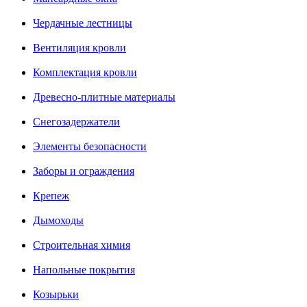
Чердачные лестницы
Вентиляция кровли
Комплектация кровли
Древесно-плитные материалы
Снегозадержатели
Элементы безопасности
Заборы и ограждения
Крепеж
Дымоходы
Строительная химия
Напольные покрытия
Козырьки