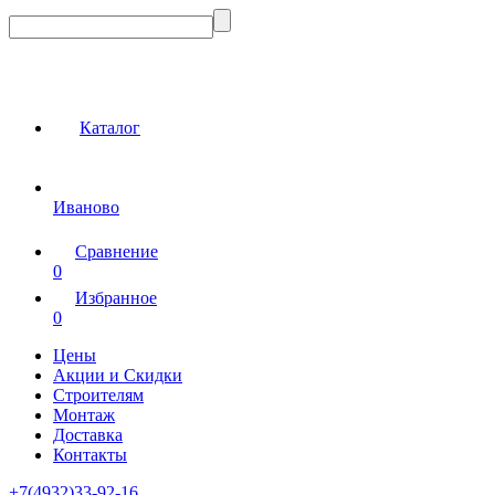
Каталог
Иваново
Сравнение
0
Избранное
0
Цены
Акции и Скидки
Строителям
Монтаж
Доставка
Контакты
+7(4932)33-92-16